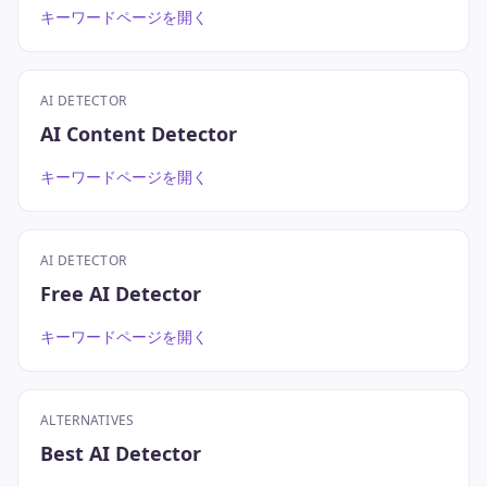
キーワードページを開く
AI DETECTOR
AI Content Detector
キーワードページを開く
AI DETECTOR
Free AI Detector
キーワードページを開く
ALTERNATIVES
Best AI Detector