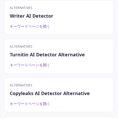
ALTERNATIVES
Writer AI Detector
キーワードページを開く
ALTERNATIVES
Turnitin AI Detector Alternative
キーワードページを開く
ALTERNATIVES
Copyleaks AI Detector Alternative
キーワードページを開く