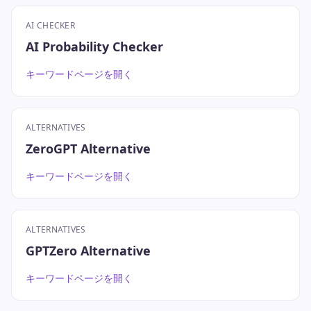
AI CHECKER
AI Probability Checker
キーワードページを開く
ALTERNATIVES
ZeroGPT Alternative
キーワードページを開く
ALTERNATIVES
GPTZero Alternative
キーワードページを開く