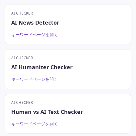
AI CHECKER
AI News Detector
キーワードページを開く
AI CHECKER
AI Humanizer Checker
キーワードページを開く
AI CHECKER
Human vs AI Text Checker
キーワードページを開く