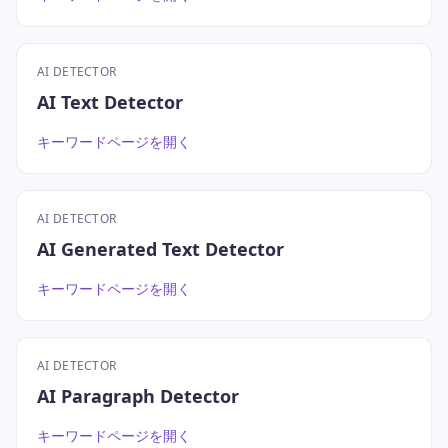
AI DETECTOR
AI Text Detector
キーワードページを開く
AI DETECTOR
AI Generated Text Detector
キーワードページを開く
AI DETECTOR
AI Paragraph Detector
キーワードページを開く