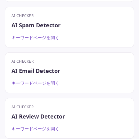
AI CHECKER
AI Spam Detector
キーワードページを開く
AI CHECKER
AI Email Detector
キーワードページを開く
AI CHECKER
AI Review Detector
キーワードページを開く