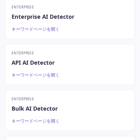
ENTERPRISE
Enterprise AI Detector
キーワードページを開く
ENTERPRISE
API AI Detector
キーワードページを開く
ENTERPRISE
Bulk AI Detector
キーワードページを開く