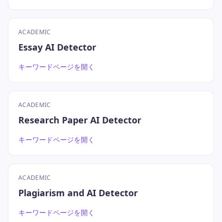
ACADEMIC
Essay AI Detector
キーワードページを開く
ACADEMIC
Research Paper AI Detector
キーワードページを開く
ACADEMIC
Plagiarism and AI Detector
キーワードページを開く