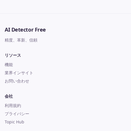
AI Detector Free
精度、革新、信頼
リソース
機能
業界インサイト
お問い合わせ
会社
利用規約
プライバシー
Topic Hub