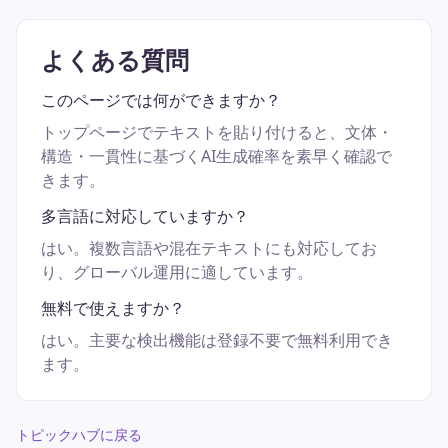
よくある質問
このページでは何ができますか？
トップページでテキストを貼り付けると、文体・
構造・一貫性に基づくAI生成確率を素早く確認で
きます。
多言語に対応していますか？
はい。複数言語や混在テキストにも対応してお
り、グローバル運用に適しています。
無料で使えますか？
はい。主要な検出機能は登録不要で無料利用でき
ます。
トピックハブに戻る