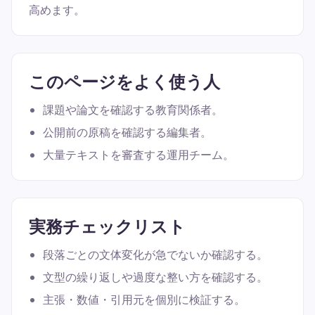
高めます。
このページをよく使う人
課題や論文を確認する教育関係者。
公開前の原稿を確認する編集者。
大量テキストを審査する運用チーム。
実務チェックリスト
段落ごとの文体変化が急でないか確認する。
文型の繰り返しや過度な整い方を確認する。
主張・数値・引用元を個別に検証する。