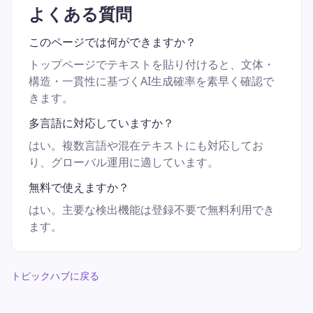
よくある質問
このページでは何ができますか？
トップページでテキストを貼り付けると、文体・
構造・一貫性に基づくAI生成確率を素早く確認で
きます。
多言語に対応していますか？
はい。複数言語や混在テキストにも対応してお
り、グローバル運用に適しています。
無料で使えますか？
はい。主要な検出機能は登録不要で無料利用でき
ます。
トピックハブに戻る