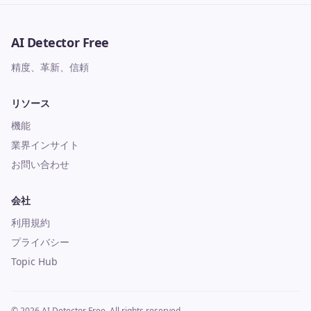
AI Detector Free
精度、革新、信頼
リソース
機能
業界インサイト
お問い合わせ
会社
利用規約
プライバシー
Topic Hub
© 2026 AI Detector Free. All rights reserved.