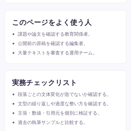
このページをよく使う人
課題や論文を確認する教育関係者。
公開前の原稿を確認する編集者。
大量テキストを審査する運用チーム。
実務チェックリスト
段落ごとの文体変化が急でないか確認する。
文型の繰り返しや過度な整い方を確認する。
主張・数値・引用元を個別に検証する。
過去の執筆サンプルと比較する。