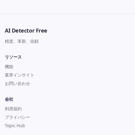
AI Detector Free
精度、革新、信頼
リソース
機能
業界インサイト
お問い合わせ
会社
利用規約
プライバシー
Topic Hub