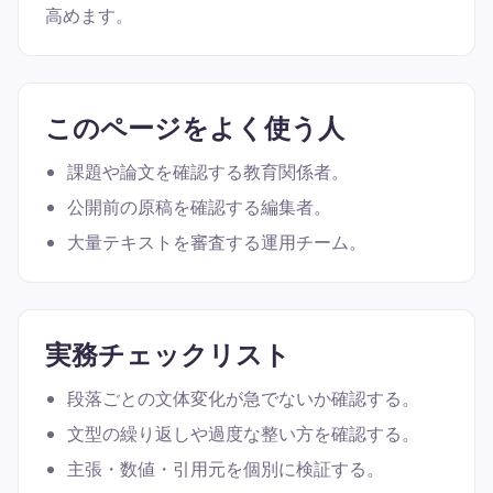
高めます。
このページをよく使う人
課題や論文を確認する教育関係者。
公開前の原稿を確認する編集者。
大量テキストを審査する運用チーム。
実務チェックリスト
段落ごとの文体変化が急でないか確認する。
文型の繰り返しや過度な整い方を確認する。
主張・数値・引用元を個別に検証する。