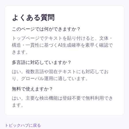
よくある質問
このページでは何ができますか？
トップページでテキストを貼り付けると、文体・
構造・一貫性に基づくAI生成確率を素早く確認で
きます。
多言語に対応していますか？
はい。複数言語や混在テキストにも対応してお
り、グローバル運用に適しています。
無料で使えますか？
はい。主要な検出機能は登録不要で無料利用でき
ます。
トピックハブに戻る