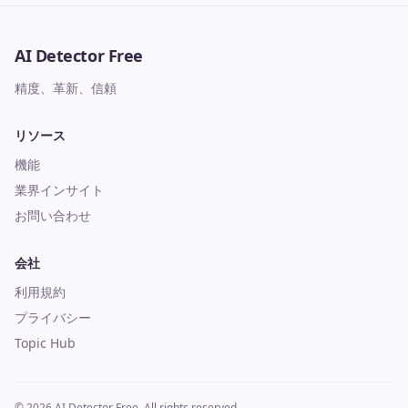
AI Detector Free
精度、革新、信頼
リソース
機能
業界インサイト
お問い合わせ
会社
利用規約
プライバシー
Topic Hub
© 2026 AI Detector Free. All rights reserved.