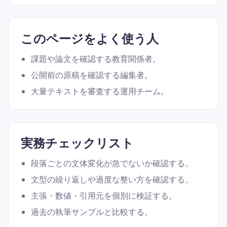
このページをよく使う人
課題や論文を確認する教育関係者。
公開前の原稿を確認する編集者。
大量テキストを審査する運用チーム。
実務チェックリスト
段落ごとの文体変化が急でないか確認する。
文型の繰り返しや過度な整い方を確認する。
主張・数値・引用元を個別に検証する。
過去の執筆サンプルと比較する。