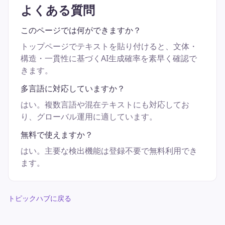
よくある質問
このページでは何ができますか？
トップページでテキストを貼り付けると、文体・
構造・一貫性に基づくAI生成確率を素早く確認で
きます。
多言語に対応していますか？
はい。複数言語や混在テキストにも対応してお
り、グローバル運用に適しています。
無料で使えますか？
はい。主要な検出機能は登録不要で無料利用でき
ます。
トピックハブに戻る