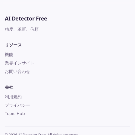
AI Detector Free
精度、革新、信頼
リソース
機能
業界インサイト
お問い合わせ
会社
利用規約
プライバシー
Topic Hub
© 2026 AI Detector Free. All rights reserved.