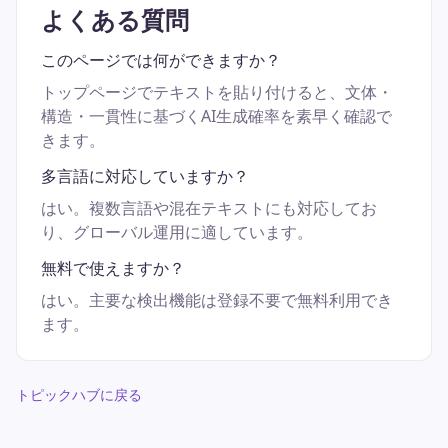
よくある質問
このページでは何ができますか？
トップページでテキストを貼り付けると、文体・
構造・一貫性に基づくAI生成確率を素早く確認で
きます。
多言語に対応していますか？
はい。複数言語や混在テキストにも対応してお
り、グローバル運用に適しています。
無料で使えますか？
はい。主要な検出機能は登録不要で無料利用でき
ます。
トピックハブに戻る