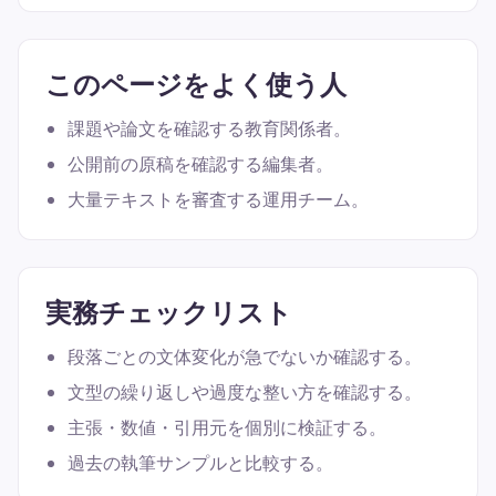
このページをよく使う人
課題や論文を確認する教育関係者。
公開前の原稿を確認する編集者。
大量テキストを審査する運用チーム。
実務チェックリスト
段落ごとの文体変化が急でないか確認する。
文型の繰り返しや過度な整い方を確認する。
主張・数値・引用元を個別に検証する。
過去の執筆サンプルと比較する。