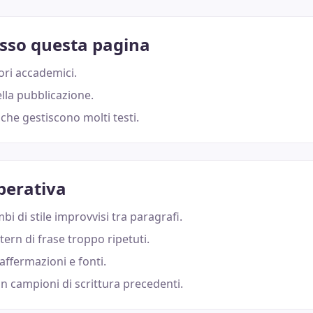
esso questa pagina
ori accademici.
lla pubblicazione.
che gestiscono molti testi.
perativa
bi di stile improvvisi tra paragrafi.
tern di frase troppo ripetuti.
 affermazioni e fonti.
n campioni di scrittura precedenti.