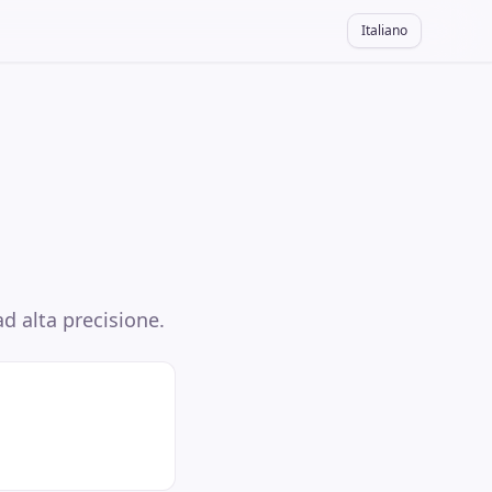
Italiano
ad alta precisione.