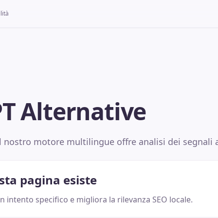
lità
T Alternative
l nostro motore multilingue offre analisi dei segnali 
sta pagina esiste
 intento specifico e migliora la rilevanza SEO locale.