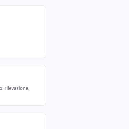
o: rilevazione,