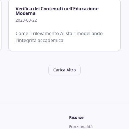
Verifica dei Contenuti nell'Educazione
Moderna
2023-03-22
Come il rilevamento AI sta rimodellando
l'integrità accademica
Carica Altro
Risorse
Funzionalità