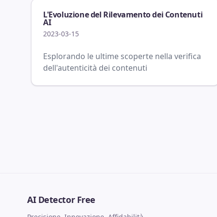
L'Evoluzione del Rilevamento dei Contenuti
AI
2023-03-15
Esplorando le ultime scoperte nella verifica
dell'autenticità dei contenuti
AI Detector Free
Precisione, Innovazione, Affidabilità