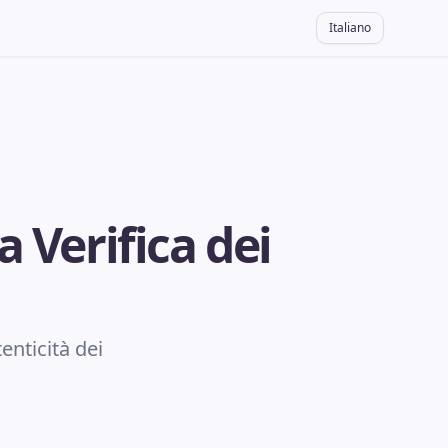
Italiano
 Verifica dei
enticità dei