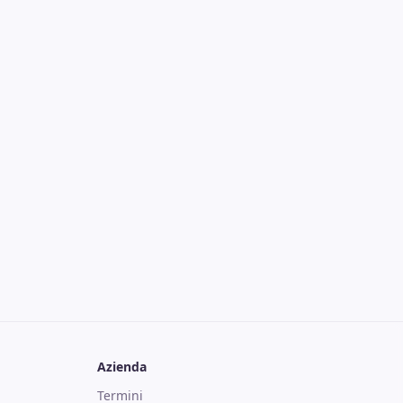
Azienda
Termini