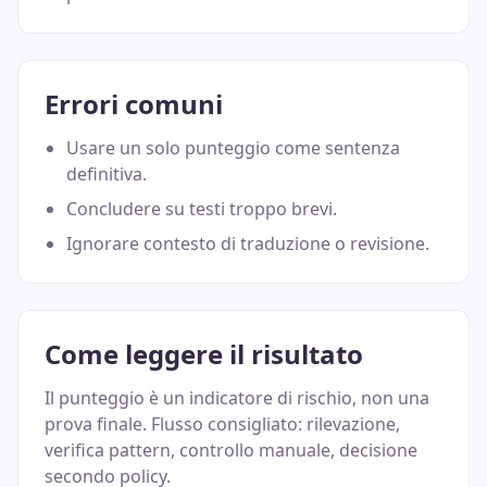
Errori comuni
Usare un solo punteggio come sentenza
definitiva.
Concludere su testi troppo brevi.
Ignorare contesto di traduzione o revisione.
Come leggere il risultato
Il punteggio è un indicatore di rischio, non una
prova finale. Flusso consigliato: rilevazione,
verifica pattern, controllo manuale, decisione
secondo policy.