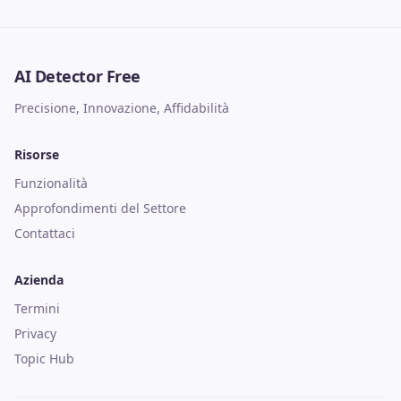
AI Detector Free
Precisione, Innovazione, Affidabilità
Risorse
Funzionalità
Approfondimenti del Settore
Contattaci
Azienda
Termini
Privacy
Topic Hub