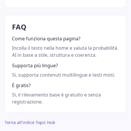
FAQ
Come funziona questa pagina?
Incolla il testo nella home e valuta la probabilità
AI in base a stile, struttura e coerenza.
Supporta più lingue?
Sì, supporta contenuti multilingue e testi misti.
È gratis?
Sì, il rilevamento base è gratuito e senza
registrazione.
Torna all'indice Topic Hub