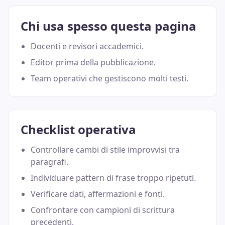
Chi usa spesso questa pagina
Docenti e revisori accademici.
Editor prima della pubblicazione.
Team operativi che gestiscono molti testi.
Checklist operativa
Controllare cambi di stile improvvisi tra
paragrafi.
Individuare pattern di frase troppo ripetuti.
Verificare dati, affermazioni e fonti.
Confrontare con campioni di scrittura
precedenti.