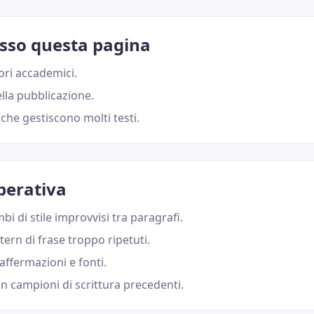
esso questa pagina
ori accademici.
lla pubblicazione.
che gestiscono molti testi.
perativa
bi di stile improvvisi tra paragrafi.
tern di frase troppo ripetuti.
 affermazioni e fonti.
n campioni di scrittura precedenti.