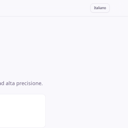
Italiano
ad alta precisione.