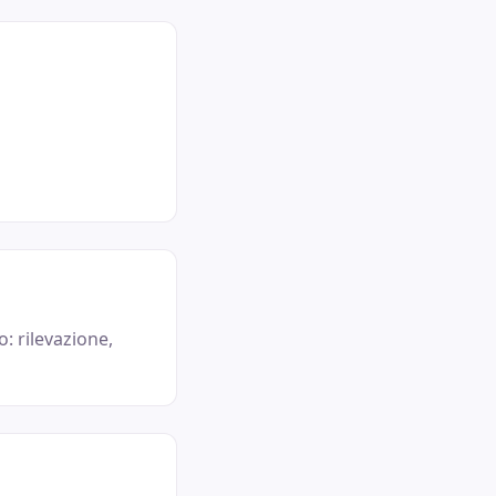
o: rilevazione,