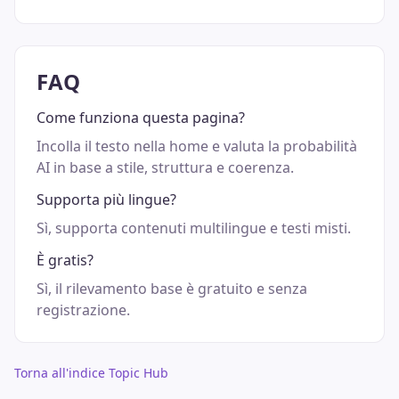
FAQ
Come funziona questa pagina?
Incolla il testo nella home e valuta la probabilità
AI in base a stile, struttura e coerenza.
Supporta più lingue?
Sì, supporta contenuti multilingue e testi misti.
È gratis?
Sì, il rilevamento base è gratuito e senza
registrazione.
Torna all'indice Topic Hub