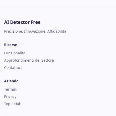
AI Detector Free
Precisione, Innovazione, Affidabilità
Risorse
Funzionalità
Approfondimenti del Settore
Contattaci
Azienda
Termini
Privacy
Topic Hub