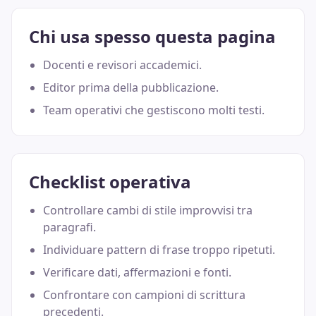
Chi usa spesso questa pagina
Docenti e revisori accademici.
Editor prima della pubblicazione.
Team operativi che gestiscono molti testi.
Checklist operativa
Controllare cambi di stile improvvisi tra
paragrafi.
Individuare pattern di frase troppo ripetuti.
Verificare dati, affermazioni e fonti.
Confrontare con campioni di scrittura
precedenti.