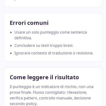
Errori comuni
Usare un solo punteggio come sentenza
definitiva.
Concludere su testi troppo brevi.
Ignorare contesto di traduzione o revisione.
Come leggere il risultato
Il punteggio è un indicatore di rischio, non una
prova finale. Flusso consigliato: rilevazione,
verifica pattern, controllo manuale, decisione
secondo policy.