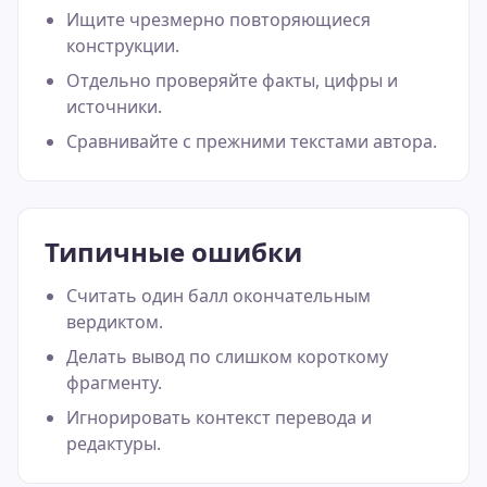
Ищите чрезмерно повторяющиеся
конструкции.
Отдельно проверяйте факты, цифры и
источники.
Сравнивайте с прежними текстами автора.
Типичные ошибки
Считать один балл окончательным
вердиктом.
Делать вывод по слишком короткому
фрагменту.
Игнорировать контекст перевода и
редактуры.