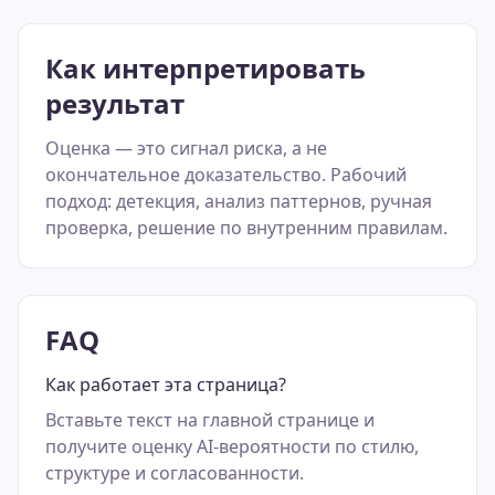
Как интерпретировать
результат
Оценка — это сигнал риска, а не
окончательное доказательство. Рабочий
подход: детекция, анализ паттернов, ручная
проверка, решение по внутренним правилам.
FAQ
Как работает эта страница?
Вставьте текст на главной странице и
получите оценку AI-вероятности по стилю,
структуре и согласованности.