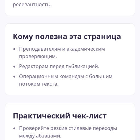
релевантность.
Кому полезна эта страница
Преподавателям и академическим
проверяющим.
Редакторам перед публикацией.
Операционным командам с большим
потоком текста.
Практический чек-лист
Проверяйте резкие стилевые переходы
между абзацами.