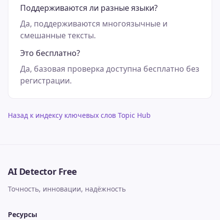
Поддерживаются ли разные языки?
Да, поддерживаются многоязычные и
смешанные тексты.
Это бесплатно?
Да, базовая проверка доступна бесплатно без
регистрации.
Назад к индексу ключевых слов Topic Hub
AI Detector Free
Точность, инновации, надёжность
Ресурсы