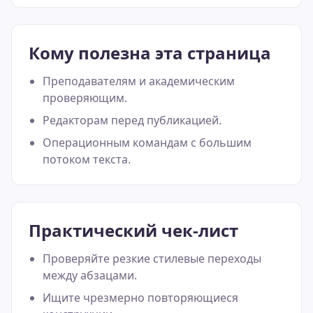
Кому полезна эта страница
Преподавателям и академическим
проверяющим.
Редакторам перед публикацией.
Операционным командам с большим
потоком текста.
Практический чек-лист
Проверяйте резкие стилевые переходы
между абзацами.
Ищите чрезмерно повторяющиеся