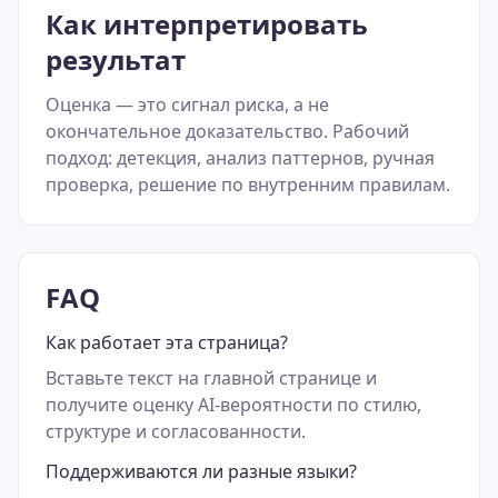
Как интерпретировать
результат
Оценка — это сигнал риска, а не
окончательное доказательство. Рабочий
подход: детекция, анализ паттернов, ручная
проверка, решение по внутренним правилам.
FAQ
Как работает эта страница?
Вставьте текст на главной странице и
получите оценку AI-вероятности по стилю,
структуре и согласованности.
Поддерживаются ли разные языки?