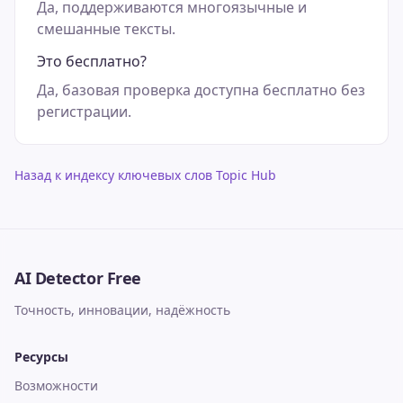
Да, поддерживаются многоязычные и
смешанные тексты.
Это бесплатно?
Да, базовая проверка доступна бесплатно без
регистрации.
Назад к индексу ключевых слов Topic Hub
AI Detector Free
Точность, инновации, надёжность
Ресурсы
Возможности