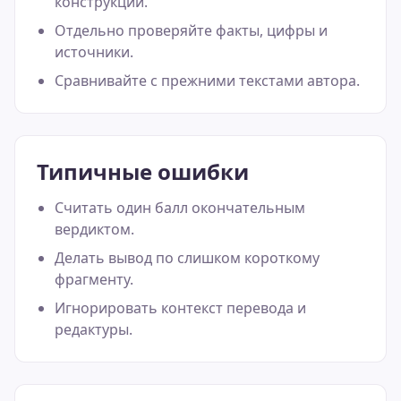
конструкции.
Отдельно проверяйте факты, цифры и
источники.
Сравнивайте с прежними текстами автора.
Типичные ошибки
Считать один балл окончательным
вердиктом.
Делать вывод по слишком короткому
фрагменту.
Игнорировать контекст перевода и
редактуры.