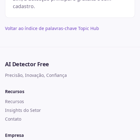
cadastro.
Voltar ao índice de palavras-chave Topic Hub
AI Detector Free
Precisão, Inovação, Confiança
Recursos
Recursos
Insights do Setor
Contato
Empresa