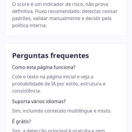
O score é um indicador de risco, não prova
definitiva. Fluxo recomendado: detectar, revisar
padrões, validar manualmente e decidir pela
política interna.
Perguntas frequentes
Como esta página funciona?
Cole o texto na página inicial e veja a
probabilidade de IA por estilo, estrutura e
consistência.
Suporta vários idiomas?
Sim, incluindo conteúdo multilíngue e misto.
É grátis?
Sim, a detecção principal é gratuita e sem