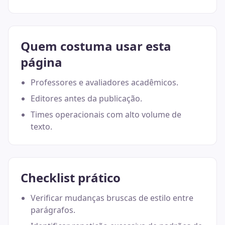
Quem costuma usar esta
página
Professores e avaliadores acadêmicos.
Editores antes da publicação.
Times operacionais com alto volume de
texto.
Checklist prático
Verificar mudanças bruscas de estilo entre
parágrafos.