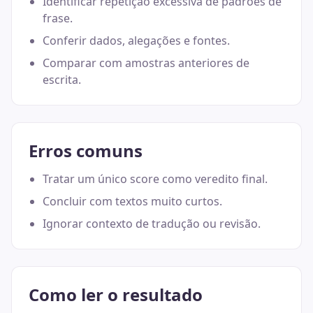
Identificar repetição excessiva de padrões de
frase.
Conferir dados, alegações e fontes.
Comparar com amostras anteriores de
escrita.
Erros comuns
Tratar um único score como veredito final.
Concluir com textos muito curtos.
Ignorar contexto de tradução ou revisão.
Como ler o resultado