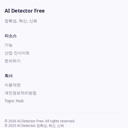
AI Detector Free
정확성, 혁신, 신뢰
리소스
기능
산업 인사이트
문의하기
회사
이용약관
개인정보처리방침
Topic Hub
© 2026 AI Detector Free. All rights reserved.
© 2025 AI Detector. 정확성, 혁신, 신뢰