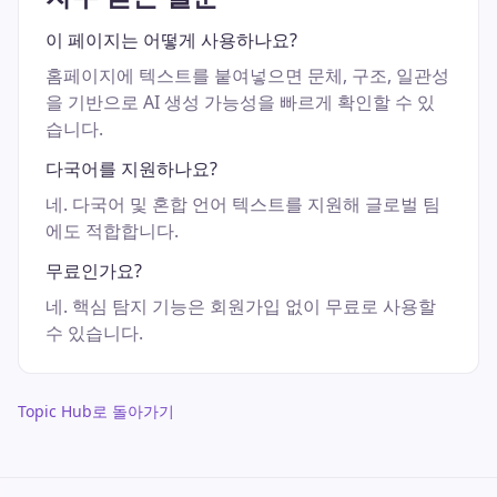
이 페이지는 어떻게 사용하나요?
홈페이지에 텍스트를 붙여넣으면 문체, 구조, 일관성
을 기반으로 AI 생성 가능성을 빠르게 확인할 수 있
습니다.
다국어를 지원하나요?
네. 다국어 및 혼합 언어 텍스트를 지원해 글로벌 팀
에도 적합합니다.
무료인가요?
네. 핵심 탐지 기능은 회원가입 없이 무료로 사용할
수 있습니다.
Topic Hub로 돌아가기