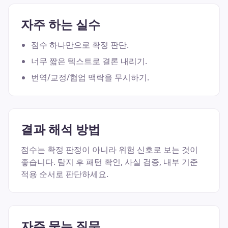
자주 하는 실수
점수 하나만으로 확정 판단.
너무 짧은 텍스트로 결론 내리기.
번역/교정/협업 맥락을 무시하기.
결과 해석 방법
점수는 확정 판정이 아니라 위험 신호로 보는 것이
좋습니다. 탐지 후 패턴 확인, 사실 검증, 내부 기준
적용 순서로 판단하세요.
자주 묻는 질문