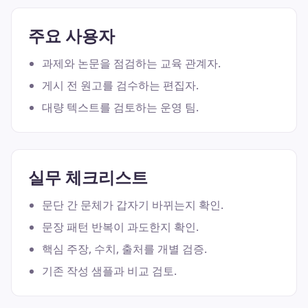
주요 사용자
과제와 논문을 점검하는 교육 관계자.
게시 전 원고를 검수하는 편집자.
대량 텍스트를 검토하는 운영 팀.
실무 체크리스트
문단 간 문체가 갑자기 바뀌는지 확인.
문장 패턴 반복이 과도한지 확인.
핵심 주장, 수치, 출처를 개별 검증.
기존 작성 샘플과 비교 검토.