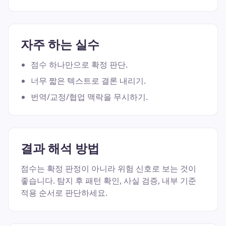
자주 하는 실수
점수 하나만으로 확정 판단.
너무 짧은 텍스트로 결론 내리기.
번역/교정/협업 맥락을 무시하기.
결과 해석 방법
점수는 확정 판정이 아니라 위험 신호로 보는 것이
좋습니다. 탐지 후 패턴 확인, 사실 검증, 내부 기준
적용 순서로 판단하세요.