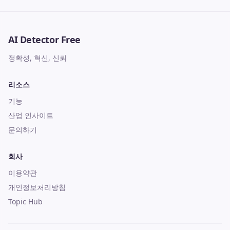
AI Detector Free
정확성, 혁신, 신뢰
리소스
기능
산업 인사이트
문의하기
회사
이용약관
개인정보처리방침
Topic Hub