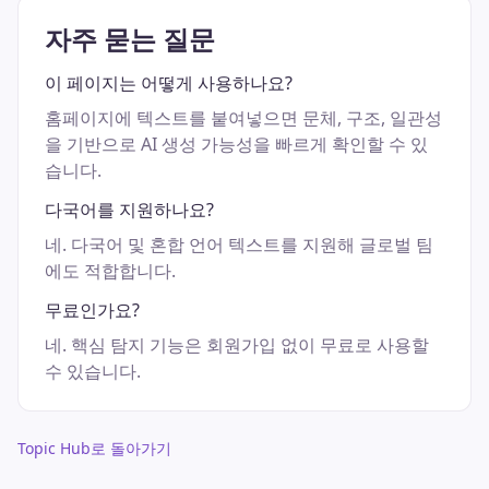
자주 묻는 질문
이 페이지는 어떻게 사용하나요?
홈페이지에 텍스트를 붙여넣으면 문체, 구조, 일관성
을 기반으로 AI 생성 가능성을 빠르게 확인할 수 있
습니다.
다국어를 지원하나요?
네. 다국어 및 혼합 언어 텍스트를 지원해 글로벌 팀
에도 적합합니다.
무료인가요?
네. 핵심 탐지 기능은 회원가입 없이 무료로 사용할
수 있습니다.
Topic Hub로 돌아가기