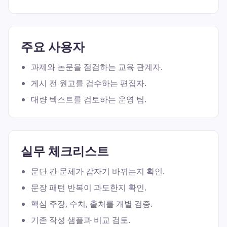
주요 사용자
과제와 논문을 점검하는 교육 관계자.
게시 전 원고를 검수하는 편집자.
대량 텍스트를 검토하는 운영 팀.
실무 체크리스트
문단 간 문체가 갑자기 바뀌는지 확인.
문장 패턴 반복이 과도한지 확인.
핵심 주장, 수치, 출처를 개별 검증.
기존 작성 샘플과 비교 검토.