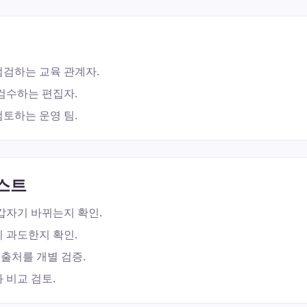
점검하는 교육 관계자.
검수하는 편집자.
토하는 운영 팀.
스트
갑자기 바뀌는지 확인.
 과도한지 확인.
 출처를 개별 검증.
 비교 검토.