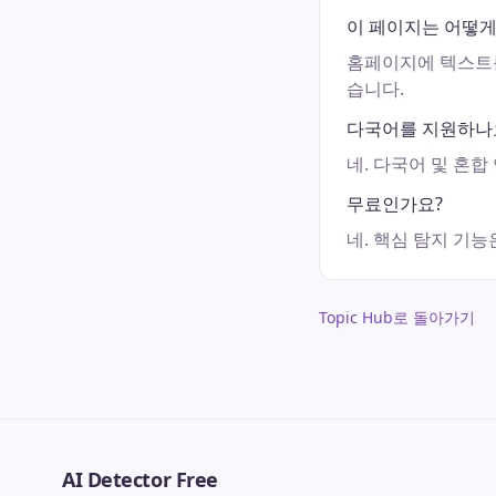
이 페이지는 어떻게
홈페이지에 텍스트를
습니다.
다국어를 지원하나
네. 다국어 및 혼
무료인가요?
네. 핵심 탐지 기
Topic Hub로 돌아가기
AI Detector Free