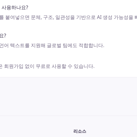
 사용하나요?
 붙여넣으면 문체, 구조, 일관성을 기반으로 AI 생성 가능성을 
요?
합 언어 텍스트를 지원해 글로벌 팀에도 적합합니다.
능은 회원가입 없이 무료로 사용할 수 있습니다.
리소스