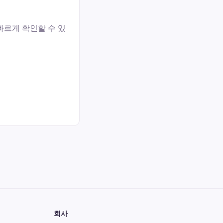
빠르게 확인할 수 있
회사