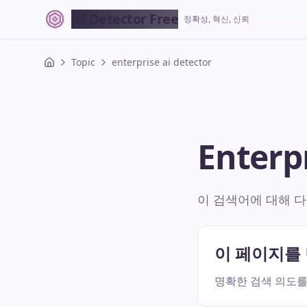
AI Detector Free
정확성, 혁신, 신뢰
Topic
enterprise ai detector
Enterp
이 검색어에 대해 다
이 페이지를
명확한 검색 의도를