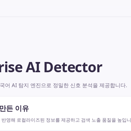
rise AI Detector
국어 AI 탐지 엔진으로 정밀한 신호 분석을 제공합니다.
 만든 이유
 반영해 로컬라이즈된 정보를 제공하고 검색 노출 품질을 높입니