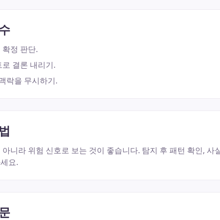
실수
 확정 판단.
로 결론 내리기.
 맥락을 무시하기.
방법
아니라 위험 신호로 보는 것이 좋습니다. 탐지 후 패턴 확인, 사실
세요.
질문