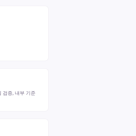
 검증, 내부 기준