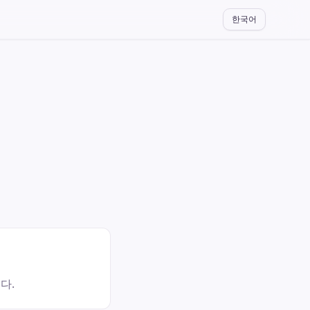
한국어
다.