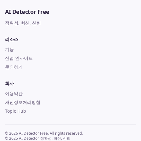
AI Detector Free
정확성, 혁신, 신뢰
리소스
기능
산업 인사이트
문의하기
회사
이용약관
개인정보처리방침
Topic Hub
© 2026 AI Detector Free. All rights reserved.
© 2025 AI Detector. 정확성, 혁신, 신뢰