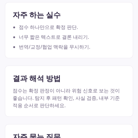
자주 하는 실수
점수 하나만으로 확정 판단.
너무 짧은 텍스트로 결론 내리기.
번역/교정/협업 맥락을 무시하기.
결과 해석 방법
점수는 확정 판정이 아니라 위험 신호로 보는 것이
좋습니다. 탐지 후 패턴 확인, 사실 검증, 내부 기준
적용 순서로 판단하세요.
자주 묻는 질문