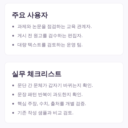
주요 사용자
과제와 논문을 점검하는 교육 관계자.
게시 전 원고를 검수하는 편집자.
대량 텍스트를 검토하는 운영 팀.
실무 체크리스트
문단 간 문체가 갑자기 바뀌는지 확인.
문장 패턴 반복이 과도한지 확인.
핵심 주장, 수치, 출처를 개별 검증.
기존 작성 샘플과 비교 검토.