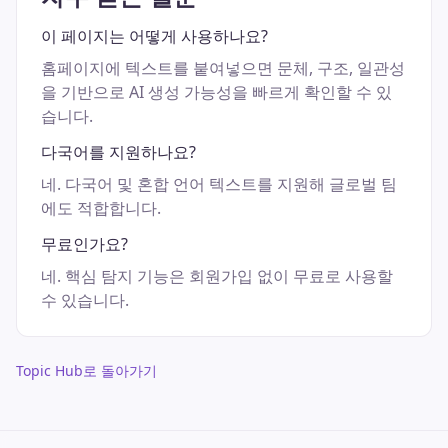
이 페이지는 어떻게 사용하나요?
홈페이지에 텍스트를 붙여넣으면 문체, 구조, 일관성
을 기반으로 AI 생성 가능성을 빠르게 확인할 수 있
습니다.
다국어를 지원하나요?
네. 다국어 및 혼합 언어 텍스트를 지원해 글로벌 팀
에도 적합합니다.
무료인가요?
네. 핵심 탐지 기능은 회원가입 없이 무료로 사용할
수 있습니다.
Topic Hub로 돌아가기