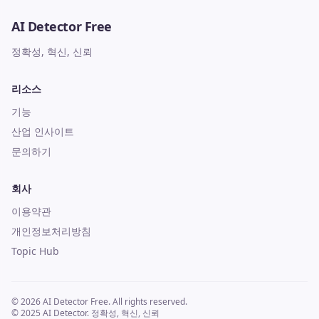
AI Detector Free
정확성, 혁신, 신뢰
리소스
기능
산업 인사이트
문의하기
회사
이용약관
개인정보처리방침
Topic Hub
© 2026 AI Detector Free. All rights reserved.
© 2025 AI Detector. 정확성, 혁신, 신뢰