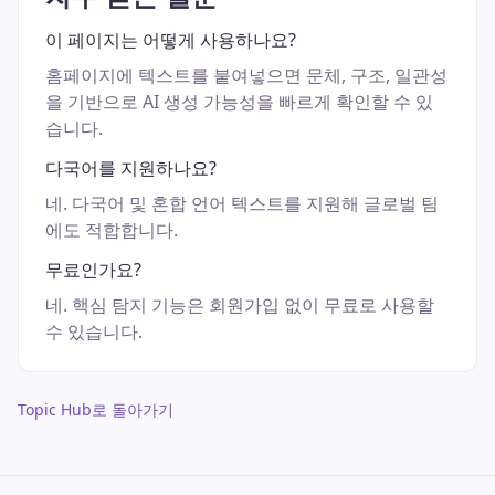
이 페이지는 어떻게 사용하나요?
홈페이지에 텍스트를 붙여넣으면 문체, 구조, 일관성
을 기반으로 AI 생성 가능성을 빠르게 확인할 수 있
습니다.
다국어를 지원하나요?
네. 다국어 및 혼합 언어 텍스트를 지원해 글로벌 팀
에도 적합합니다.
무료인가요?
네. 핵심 탐지 기능은 회원가입 없이 무료로 사용할
수 있습니다.
Topic Hub로 돌아가기