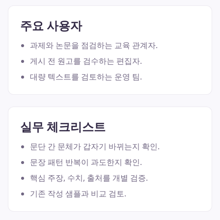
주요 사용자
과제와 논문을 점검하는 교육 관계자.
게시 전 원고를 검수하는 편집자.
대량 텍스트를 검토하는 운영 팀.
실무 체크리스트
문단 간 문체가 갑자기 바뀌는지 확인.
문장 패턴 반복이 과도한지 확인.
핵심 주장, 수치, 출처를 개별 검증.
기존 작성 샘플과 비교 검토.