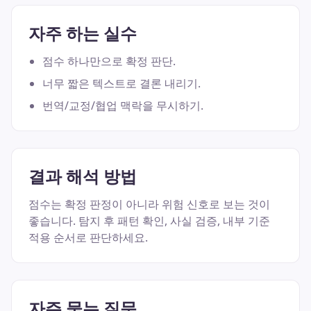
자주 하는 실수
점수 하나만으로 확정 판단.
너무 짧은 텍스트로 결론 내리기.
번역/교정/협업 맥락을 무시하기.
결과 해석 방법
점수는 확정 판정이 아니라 위험 신호로 보는 것이
좋습니다. 탐지 후 패턴 확인, 사실 검증, 내부 기준
적용 순서로 판단하세요.
자주 묻는 질문