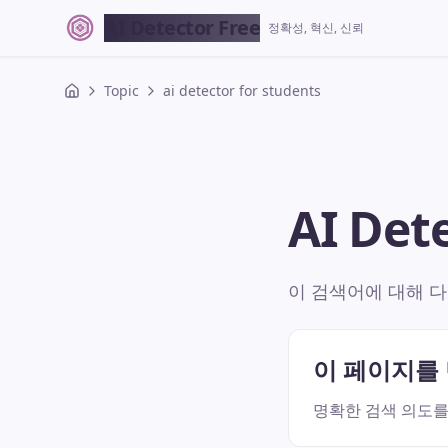
AI Detector Free
정확성, 혁신, 신뢰
Topic
ai detector for students
AI Det
이 검색어에 대해 다
이 페이지를
명확한 검색 의도를