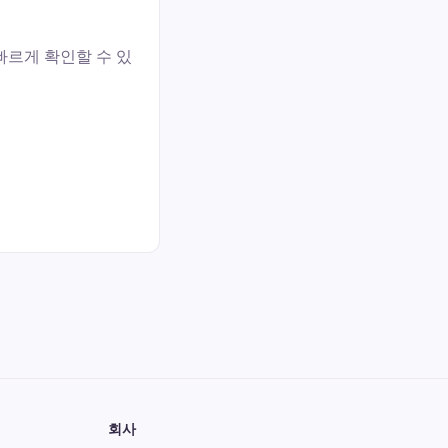
빠르게 확인할 수 있
회사