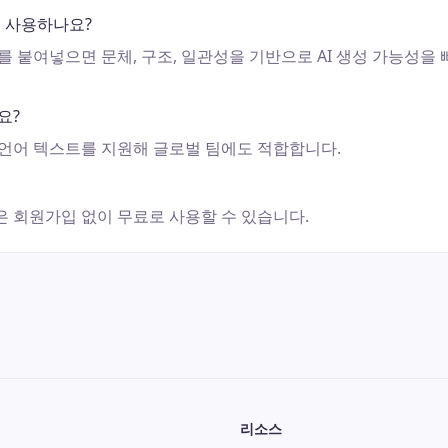
 사용하나요?
 붙여넣으면 문체, 구조, 일관성을 기반으로 AI 생성 가능성을 
요?
합 언어 텍스트를 지원해 글로벌 팀에도 적합합니다.
능은 회원가입 없이 무료로 사용할 수 있습니다.
리소스