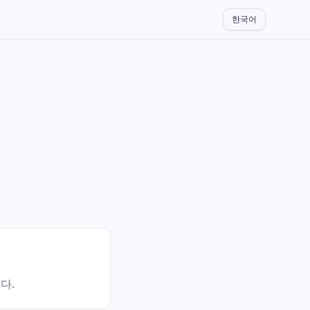
한국어
다.