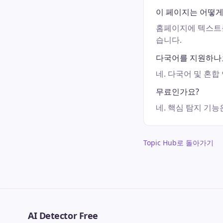
이 페이지는 어떻게
홈페이지에 텍스트를
습니다.
다국어를 지원하나
네. 다국어 및 혼
무료인가요?
네. 핵심 탐지 기
Topic Hub로 돌아가기
AI Detector Free