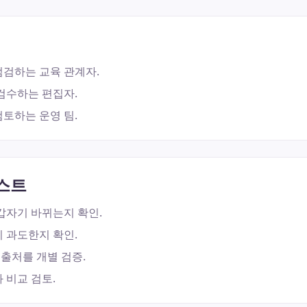
점검하는 교육 관계자.
검수하는 편집자.
토하는 운영 팀.
스트
갑자기 바뀌는지 확인.
 과도한지 확인.
 출처를 개별 검증.
 비교 검토.