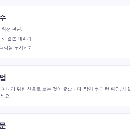
실수
 확정 판단.
로 결론 내리기.
 맥락을 무시하기.
방법
아니라 위험 신호로 보는 것이 좋습니다. 탐지 후 패턴 확인, 사실
세요.
질문