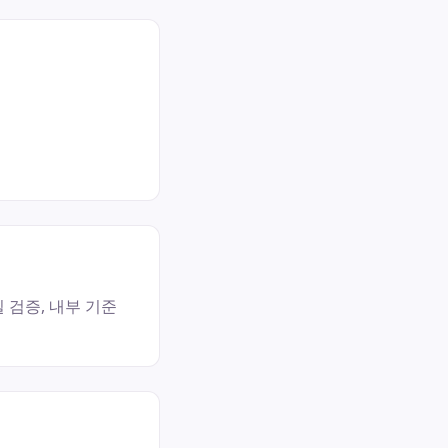
 검증, 내부 기준