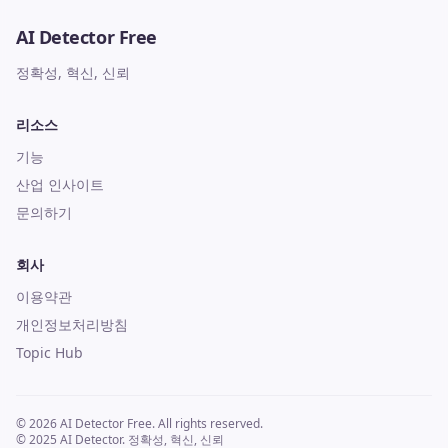
AI Detector Free
정확성, 혁신, 신뢰
리소스
기능
산업 인사이트
문의하기
회사
이용약관
개인정보처리방침
Topic Hub
© 2026 AI Detector Free. All rights reserved.
© 2025 AI Detector. 정확성, 혁신, 신뢰