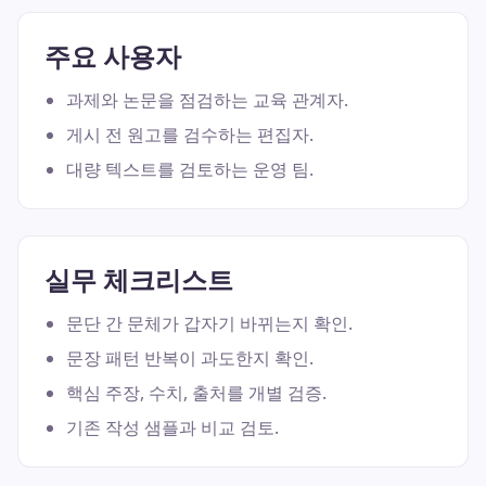
주요 사용자
과제와 논문을 점검하는 교육 관계자.
게시 전 원고를 검수하는 편집자.
대량 텍스트를 검토하는 운영 팀.
실무 체크리스트
문단 간 문체가 갑자기 바뀌는지 확인.
문장 패턴 반복이 과도한지 확인.
핵심 주장, 수치, 출처를 개별 검증.
기존 작성 샘플과 비교 검토.