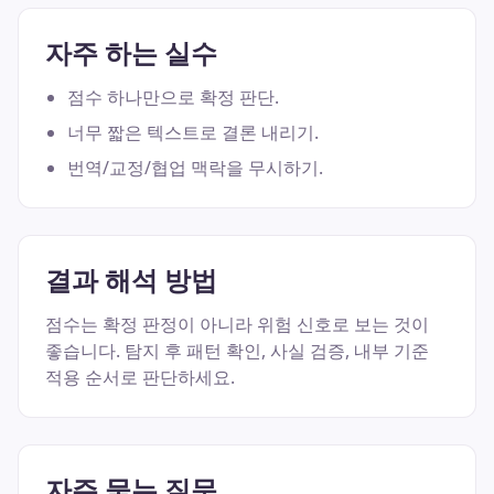
자주 하는 실수
점수 하나만으로 확정 판단.
너무 짧은 텍스트로 결론 내리기.
번역/교정/협업 맥락을 무시하기.
결과 해석 방법
점수는 확정 판정이 아니라 위험 신호로 보는 것이
좋습니다. 탐지 후 패턴 확인, 사실 검증, 내부 기준
적용 순서로 판단하세요.
자주 묻는 질문