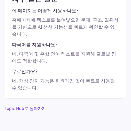
이 페이지는 어떻게 사용하나요?
홈페이지에 텍스트를 붙여넣으면 문체, 구조, 일관성
을 기반으로 AI 생성 가능성을 빠르게 확인할 수 있
습니다.
다국어를 지원하나요?
네. 다국어 및 혼합 언어 텍스트를 지원해 글로벌 팀
에도 적합합니다.
무료인가요?
네. 핵심 탐지 기능은 회원가입 없이 무료로 사용할
수 있습니다.
Topic Hub로 돌아가기