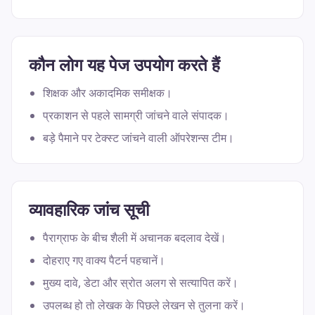
कौन लोग यह पेज उपयोग करते हैं
शिक्षक और अकादमिक समीक्षक।
प्रकाशन से पहले सामग्री जांचने वाले संपादक।
बड़े पैमाने पर टेक्स्ट जांचने वाली ऑपरेशन्स टीम।
व्यावहारिक जांच सूची
पैराग्राफ के बीच शैली में अचानक बदलाव देखें।
दोहराए गए वाक्य पैटर्न पहचानें।
मुख्य दावे, डेटा और स्रोत अलग से सत्यापित करें।
उपलब्ध हो तो लेखक के पिछले लेखन से तुलना करें।