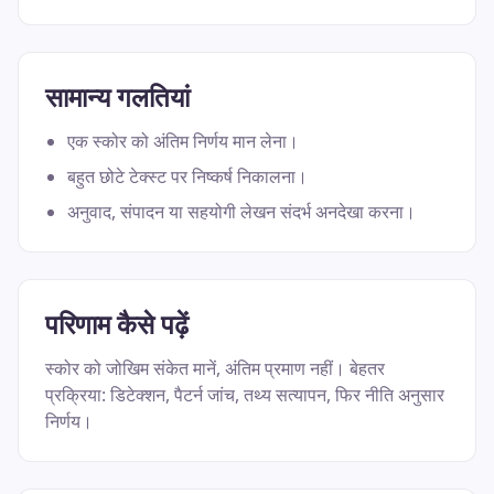
सामान्य गलतियां
एक स्कोर को अंतिम निर्णय मान लेना।
बहुत छोटे टेक्स्ट पर निष्कर्ष निकालना।
अनुवाद, संपादन या सहयोगी लेखन संदर्भ अनदेखा करना।
परिणाम कैसे पढ़ें
स्कोर को जोखिम संकेत मानें, अंतिम प्रमाण नहीं। बेहतर
प्रक्रिया: डिटेक्शन, पैटर्न जांच, तथ्य सत्यापन, फिर नीति अनुसार
निर्णय।