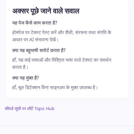
अक्सर पूछे जाने वाले सवाल
यह पेज कैसे काम करता है?
होमपेज पर टेक्स्ट पेस्ट करें और शैली, संरचना तथा संगति के
आधार पर AI संभावना देखें।
क्या यह बहुभाषी सपोर्ट करता है?
हाँ, यह कई भाषाओं और मिश्रित भाषा वाले टेक्स्ट का समर्थन
करता है।
क्या यह मुफ़्त है?
हाँ, मूल डिटेक्शन बिना साइनअप के मुफ़्त उपलब्ध है।
कीवर्ड सूची पर लौटें Topic Hub