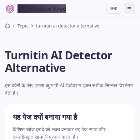
AI Detector Free
हिन्दी
切换
Topic
turnitin ai detector alternative
Turnitin AI Detector
Alternative
इस क्वेरी के लिए हमारा बहुभाषी AI डिटेक्शन इंजन सटीक सिग्नल विश्लेषण
देता है।
यह पेज क्यों बनाया गया है
विशिष्ट खोज इरादे को लक्ष्य बनाकर यह पेज स्पष्ट और
स्थानीयकृत सामग्री प्रदान करता है।