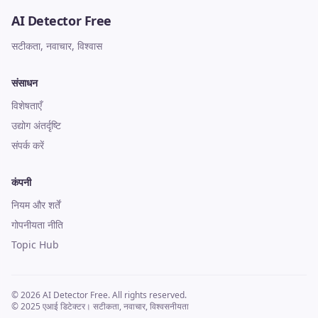
AI Detector Free
सटीकता, नवाचार, विश्वास
संसाधन
विशेषताएँ
उद्योग अंतर्दृष्टि
संपर्क करें
कंपनी
नियम और शर्तें
गोपनीयता नीति
Topic Hub
© 2026 AI Detector Free. All rights reserved.
© 2025 एआई डिटेक्टर। सटीकता, नवाचार, विश्वसनीयता