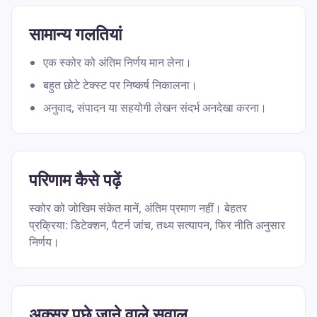
सामान्य गलतियां
एक स्कोर को अंतिम निर्णय मान लेना।
बहुत छोटे टेक्स्ट पर निष्कर्ष निकालना।
अनुवाद, संपादन या सहयोगी लेखन संदर्भ अनदेखा करना।
परिणाम कैसे पढ़ें
स्कोर को जोखिम संकेत मानें, अंतिम प्रमाण नहीं। बेहतर
प्रक्रिया: डिटेक्शन, पैटर्न जांच, तथ्य सत्यापन, फिर नीति अनुसार
निर्णय।
अक्सर पूछे जाने वाले सवाल