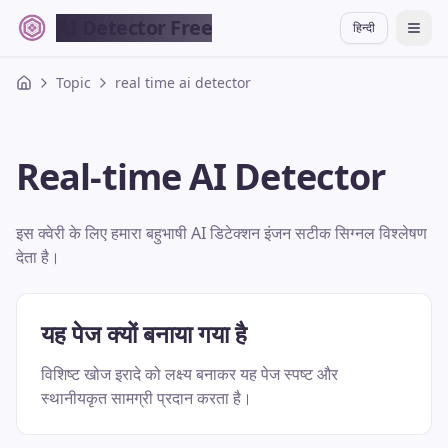
AI Detector Free
हिन्दी
切换
Topic
real time ai detector
Real-time AI Detector
इस क्वेरी के लिए हमारा बहुभाषी AI डिटेक्शन इंजन सटीक सिग्नल विश्लेषण
देता है।
यह पेज क्यों बनाया गया है
विशिष्ट खोज इरादे को लक्ष्य बनाकर यह पेज स्पष्ट और
स्थानीयकृत सामग्री प्रदान करता है।