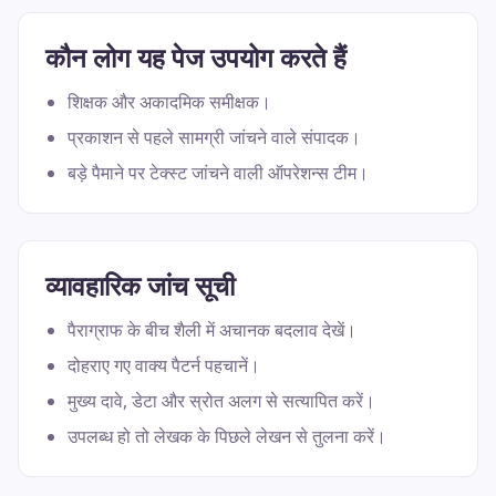
कौन लोग यह पेज उपयोग करते हैं
शिक्षक और अकादमिक समीक्षक।
प्रकाशन से पहले सामग्री जांचने वाले संपादक।
बड़े पैमाने पर टेक्स्ट जांचने वाली ऑपरेशन्स टीम।
व्यावहारिक जांच सूची
पैराग्राफ के बीच शैली में अचानक बदलाव देखें।
दोहराए गए वाक्य पैटर्न पहचानें।
मुख्य दावे, डेटा और स्रोत अलग से सत्यापित करें।
उपलब्ध हो तो लेखक के पिछले लेखन से तुलना करें।