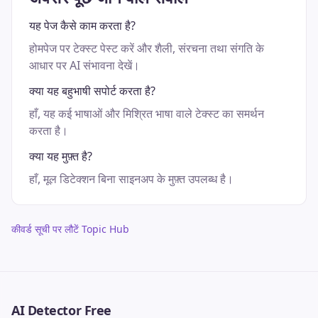
यह पेज कैसे काम करता है?
होमपेज पर टेक्स्ट पेस्ट करें और शैली, संरचना तथा संगति के
आधार पर AI संभावना देखें।
क्या यह बहुभाषी सपोर्ट करता है?
हाँ, यह कई भाषाओं और मिश्रित भाषा वाले टेक्स्ट का समर्थन
करता है।
क्या यह मुफ़्त है?
हाँ, मूल डिटेक्शन बिना साइनअप के मुफ़्त उपलब्ध है।
कीवर्ड सूची पर लौटें Topic Hub
AI Detector Free