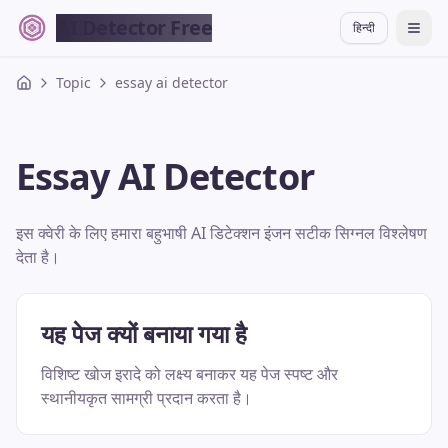
AI Detector Free
हिन्दी
切换
Topic
essay ai detector
Essay AI Detector
इस क्वेरी के लिए हमारा बहुभाषी AI डिटेक्शन इंजन सटीक सिग्नल विश्लेषण
देता है।
यह पेज क्यों बनाया गया है
विशिष्ट खोज इरादे को लक्ष्य बनाकर यह पेज स्पष्ट और
स्थानीयकृत सामग्री प्रदान करता है।