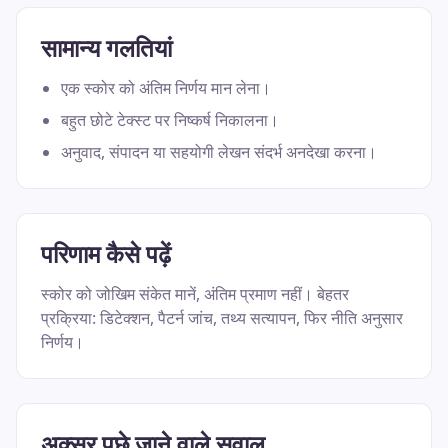
सामान्य गलतियां
एक स्कोर को अंतिम निर्णय मान लेना।
बहुत छोटे टेक्स्ट पर निष्कर्ष निकालना।
अनुवाद, संपादन या सहयोगी लेखन संदर्भ अनदेखा करना।
परिणाम कैसे पढ़ें
स्कोर को जोखिम संकेत मानें, अंतिम प्रमाण नहीं। बेहतर
प्रक्रिया: डिटेक्शन, पैटर्न जांच, तथ्य सत्यापन, फिर नीति अनुसार
निर्णय।
अक्सर पूछे जाने वाले सवाल