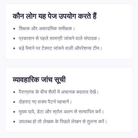
कौन लोग यह पेज उपयोग करते हैं
शिक्षक और अकादमिक समीक्षक।
प्रकाशन से पहले सामग्री जांचने वाले संपादक।
बड़े पैमाने पर टेक्स्ट जांचने वाली ऑपरेशन्स टीम।
व्यावहारिक जांच सूची
पैराग्राफ के बीच शैली में अचानक बदलाव देखें।
दोहराए गए वाक्य पैटर्न पहचानें।
मुख्य दावे, डेटा और स्रोत अलग से सत्यापित करें।
उपलब्ध हो तो लेखक के पिछले लेखन से तुलना करें।