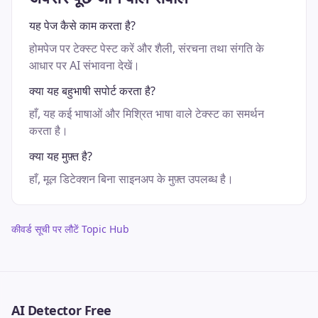
यह पेज कैसे काम करता है?
होमपेज पर टेक्स्ट पेस्ट करें और शैली, संरचना तथा संगति के
आधार पर AI संभावना देखें।
क्या यह बहुभाषी सपोर्ट करता है?
हाँ, यह कई भाषाओं और मिश्रित भाषा वाले टेक्स्ट का समर्थन
करता है।
क्या यह मुफ़्त है?
हाँ, मूल डिटेक्शन बिना साइनअप के मुफ़्त उपलब्ध है।
कीवर्ड सूची पर लौटें Topic Hub
AI Detector Free