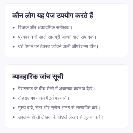
कौन लोग यह पेज उपयोग करते हैं
शिक्षक और अकादमिक समीक्षक।
प्रकाशन से पहले सामग्री जांचने वाले संपादक।
बड़े पैमाने पर टेक्स्ट जांचने वाली ऑपरेशन्स टीम।
व्यावहारिक जांच सूची
पैराग्राफ के बीच शैली में अचानक बदलाव देखें।
दोहराए गए वाक्य पैटर्न पहचानें।
मुख्य दावे, डेटा और स्रोत अलग से सत्यापित करें।
उपलब्ध हो तो लेखक के पिछले लेखन से तुलना करें।