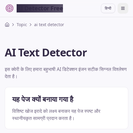
AI Detector Free
हिन्दी
切换
Topic
ai text detector
AI Text Detector
इस क्वेरी के लिए हमारा बहुभाषी AI डिटेक्शन इंजन सटीक सिग्नल विश्लेषण
देता है।
यह पेज क्यों बनाया गया है
विशिष्ट खोज इरादे को लक्ष्य बनाकर यह पेज स्पष्ट और
स्थानीयकृत सामग्री प्रदान करता है।