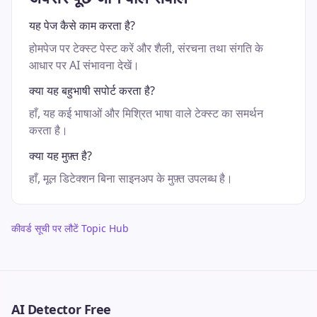
यह पेज कैसे काम करता है?
होमपेज पर टेक्स्ट पेस्ट करें और शैली, संरचना तथा संगति के
आधार पर AI संभावना देखें।
क्या यह बहुभाषी सपोर्ट करता है?
हाँ, यह कई भाषाओं और मिश्रित भाषा वाले टेक्स्ट का समर्थन
करता है।
क्या यह मुफ़्त है?
हाँ, मूल डिटेक्शन बिना साइनअप के मुफ़्त उपलब्ध है।
कीवर्ड सूची पर लौटें Topic Hub
AI Detector Free