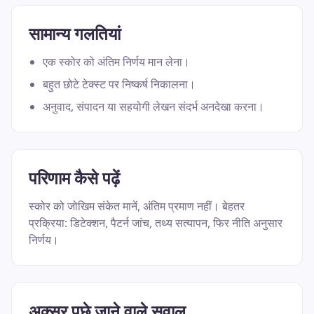
सामान्य गलतियां
एक स्कोर को अंतिम निर्णय मान लेना।
बहुत छोटे टेक्स्ट पर निष्कर्ष निकालना।
अनुवाद, संपादन या सहयोगी लेखन संदर्भ अनदेखा करना।
परिणाम कैसे पढ़ें
स्कोर को जोखिम संकेत मानें, अंतिम प्रमाण नहीं। बेहतर
प्रक्रिया: डिटेक्शन, पैटर्न जांच, तथ्य सत्यापन, फिर नीति अनुसार
निर्णय।
अक्सर पूछे जाने वाले सवाल