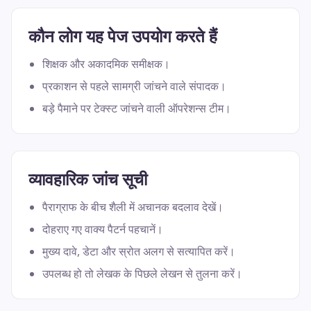
कौन लोग यह पेज उपयोग करते हैं
शिक्षक और अकादमिक समीक्षक।
प्रकाशन से पहले सामग्री जांचने वाले संपादक।
बड़े पैमाने पर टेक्स्ट जांचने वाली ऑपरेशन्स टीम।
व्यावहारिक जांच सूची
पैराग्राफ के बीच शैली में अचानक बदलाव देखें।
दोहराए गए वाक्य पैटर्न पहचानें।
मुख्य दावे, डेटा और स्रोत अलग से सत्यापित करें।
उपलब्ध हो तो लेखक के पिछले लेखन से तुलना करें।