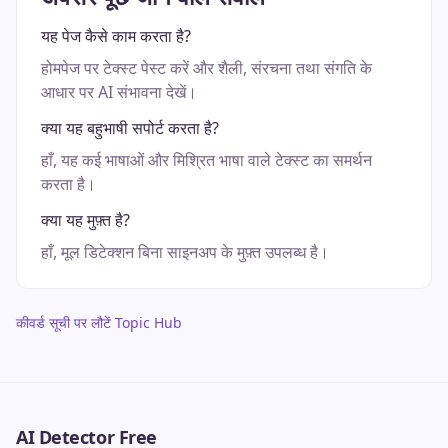
यह पेज कैसे काम करता है?
होमपेज पर टेक्स्ट पेस्ट करें और शैली, संरचना तथा संगति के
आधार पर AI संभावना देखें।
क्या यह बहुभाषी सपोर्ट करता है?
हाँ, यह कई भाषाओं और मिश्रित भाषा वाले टेक्स्ट का समर्थन
करता है।
क्या यह मुफ़्त है?
हाँ, मूल डिटेक्शन बिना साइनअप के मुफ़्त उपलब्ध है।
कीवर्ड सूची पर लौटें Topic Hub
AI Detector Free