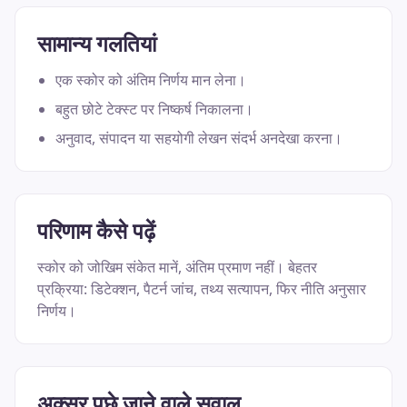
सामान्य गलतियां
एक स्कोर को अंतिम निर्णय मान लेना।
बहुत छोटे टेक्स्ट पर निष्कर्ष निकालना।
अनुवाद, संपादन या सहयोगी लेखन संदर्भ अनदेखा करना।
परिणाम कैसे पढ़ें
स्कोर को जोखिम संकेत मानें, अंतिम प्रमाण नहीं। बेहतर
प्रक्रिया: डिटेक्शन, पैटर्न जांच, तथ्य सत्यापन, फिर नीति अनुसार
निर्णय।
अक्सर पूछे जाने वाले सवाल