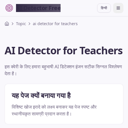
AI Detector Free
हिन्दी
切换
Topic
ai detector for teachers
AI Detector for Teachers
इस क्वेरी के लिए हमारा बहुभाषी AI डिटेक्शन इंजन सटीक सिग्नल विश्लेषण
देता है।
यह पेज क्यों बनाया गया है
विशिष्ट खोज इरादे को लक्ष्य बनाकर यह पेज स्पष्ट और
स्थानीयकृत सामग्री प्रदान करता है।