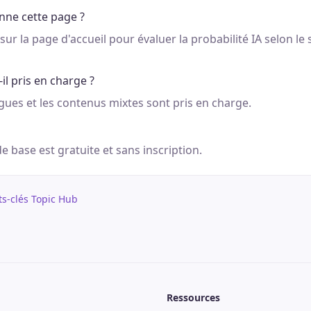
ne cette page ?
sur la page d'accueil pour évaluer la probabilité IA selon le s
-il pris en charge ?
ngues et les contenus mixtes sont pris en charge.
de base est gratuite et sans inscription.
ts-clés Topic Hub
Ressources