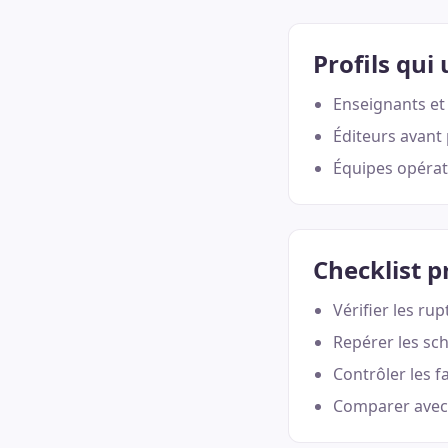
Profils qui 
Enseignants et
Éditeurs avant 
Équipes opérati
Checklist p
Vérifier les ru
Repérer les sch
Contrôler les fa
Comparer avec 