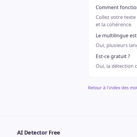
Comment fonction
Collez votre texte 
et la cohérence.
Le multilingue est
Oui, plusieurs la
Est-ce gratuit ?
Oui, la détection 
Retour à l'index des mo
AI Detector Free