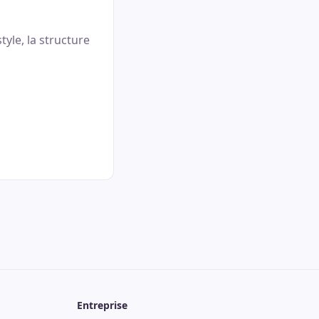
tyle, la structure
Entreprise