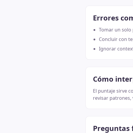
Errores co
Tomar un solo 
Concluir con t
Ignorar contex
Cómo inter
El puntaje sirve 
revisar patrones, 
Preguntas 