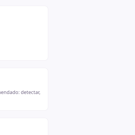
mendado: detectar,