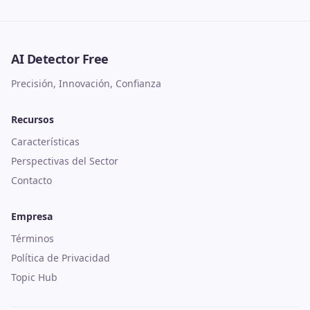
AI Detector Free
Precisión, Innovación, Confianza
Recursos
Características
Perspectivas del Sector
Contacto
Empresa
Términos
Política de Privacidad
Topic Hub