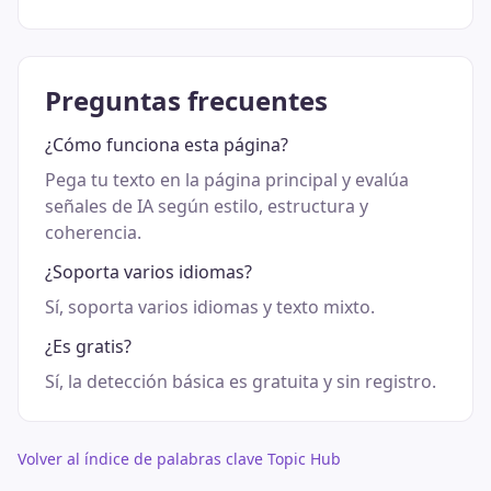
Preguntas frecuentes
¿Cómo funciona esta página?
Pega tu texto en la página principal y evalúa
señales de IA según estilo, estructura y
coherencia.
¿Soporta varios idiomas?
Sí, soporta varios idiomas y texto mixto.
¿Es gratis?
Sí, la detección básica es gratuita y sin registro.
Volver al índice de palabras clave Topic Hub