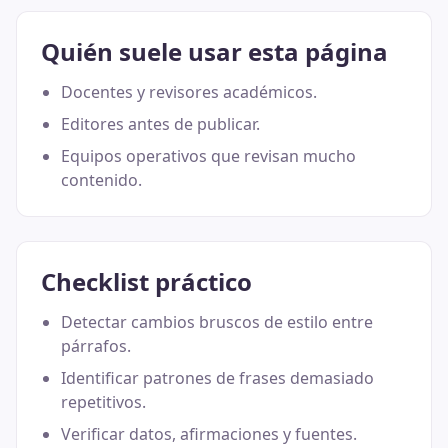
Quién suele usar esta página
Docentes y revisores académicos.
Editores antes de publicar.
Equipos operativos que revisan mucho
contenido.
Checklist práctico
Detectar cambios bruscos de estilo entre
párrafos.
Identificar patrones de frases demasiado
repetitivos.
Verificar datos, afirmaciones y fuentes.