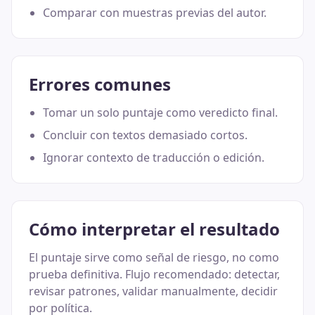
Comparar con muestras previas del autor.
Errores comunes
Tomar un solo puntaje como veredicto final.
Concluir con textos demasiado cortos.
Ignorar contexto de traducción o edición.
Cómo interpretar el resultado
El puntaje sirve como señal de riesgo, no como
prueba definitiva. Flujo recomendado: detectar,
revisar patrones, validar manualmente, decidir
por política.