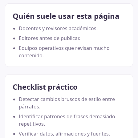
Quién suele usar esta página
Docentes y revisores académicos.
Editores antes de publicar.
Equipos operativos que revisan mucho
contenido.
Checklist práctico
Detectar cambios bruscos de estilo entre
párrafos.
Identificar patrones de frases demasiado
repetitivos.
Verificar datos, afirmaciones y fuentes.