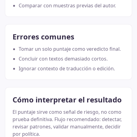
Comparar con muestras previas del autor.
Errores comunes
Tomar un solo puntaje como veredicto final.
Concluir con textos demasiado cortos.
Ignorar contexto de traducción o edición.
Cómo interpretar el resultado
El puntaje sirve como señal de riesgo, no como
prueba definitiva. Flujo recomendado: detectar,
revisar patrones, validar manualmente, decidir
por política.