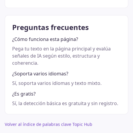
Preguntas frecuentes
¿Cómo funciona esta página?
Pega tu texto en la página principal y evalúa
señales de IA según estilo, estructura y
coherencia.
¿Soporta varios idiomas?
Sí, soporta varios idiomas y texto mixto.
¿Es gratis?
Sí, la detección básica es gratuita y sin registro.
Volver al índice de palabras clave Topic Hub