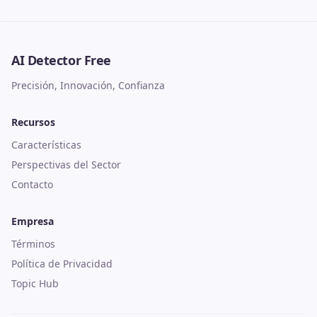
AI Detector Free
Precisión, Innovación, Confianza
Recursos
Características
Perspectivas del Sector
Contacto
Empresa
Términos
Política de Privacidad
Topic Hub