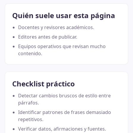
Quién suele usar esta página
Docentes y revisores académicos.
Editores antes de publicar.
Equipos operativos que revisan mucho
contenido.
Checklist práctico
Detectar cambios bruscos de estilo entre
párrafos.
Identificar patrones de frases demasiado
repetitivos.
Verificar datos, afirmaciones y fuentes.