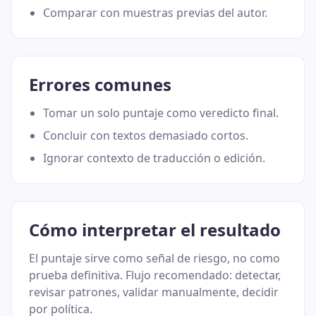
Comparar con muestras previas del autor.
Errores comunes
Tomar un solo puntaje como veredicto final.
Concluir con textos demasiado cortos.
Ignorar contexto de traducción o edición.
Cómo interpretar el resultado
El puntaje sirve como señal de riesgo, no como
prueba definitiva. Flujo recomendado: detectar,
revisar patrones, validar manualmente, decidir
por política.