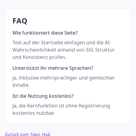
FAQ
Wie funktioniert diese Seite?
Text auf der Startseite einfügen und die AI-
Wahrscheinlichkeit anhand von Stil, Struktur
und Konsistenz prüfen.
Unterstützt ihr mehrere Sprachen?
Ja, inklusive mehrsprachiger und gemischter
Inhalte.
Ist die Nutzung kostenlos?
Ja, die Kernfunktion ist ohne Registrierung
kostenlos nutzbar.
Zurück zum Topic Hub