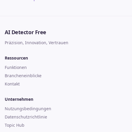
AI Detector Free
Präzision, Innovation, Vertrauen
Ressourcen
Funktionen
Brancheneinblicke
Kontakt
Unternehmen
Nutzungsbedingungen
Datenschutzrichtlinie
Topic Hub