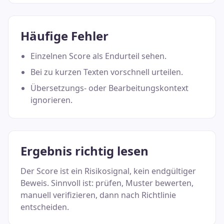
Häufige Fehler
Einzelnen Score als Endurteil sehen.
Bei zu kurzen Texten vorschnell urteilen.
Übersetzungs- oder Bearbeitungskontext
ignorieren.
Ergebnis richtig lesen
Der Score ist ein Risikosignal, kein endgültiger
Beweis. Sinnvoll ist: prüfen, Muster bewerten,
manuell verifizieren, dann nach Richtlinie
entscheiden.