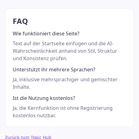
FAQ
Wie funktioniert diese Seite?
Text auf der Startseite einfügen und die AI-
Wahrscheinlichkeit anhand von Stil, Struktur
und Konsistenz prüfen.
Unterstützt ihr mehrere Sprachen?
Ja, inklusive mehrsprachiger und gemischter
Inhalte.
Ist die Nutzung kostenlos?
Ja, die Kernfunktion ist ohne Registrierung
kostenlos nutzbar.
Zurück zum Topic Hub