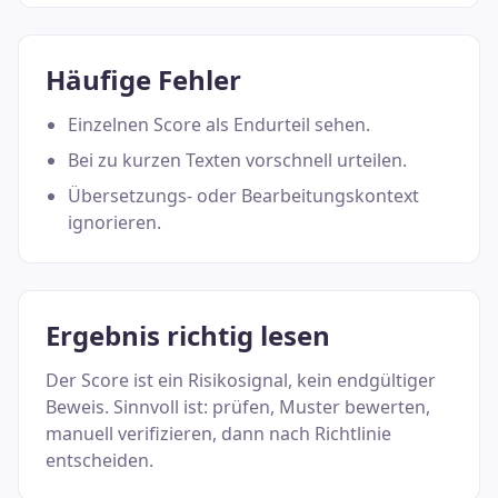
Häufige Fehler
Einzelnen Score als Endurteil sehen.
Bei zu kurzen Texten vorschnell urteilen.
Übersetzungs- oder Bearbeitungskontext
ignorieren.
Ergebnis richtig lesen
Der Score ist ein Risikosignal, kein endgültiger
Beweis. Sinnvoll ist: prüfen, Muster bewerten,
manuell verifizieren, dann nach Richtlinie
entscheiden.