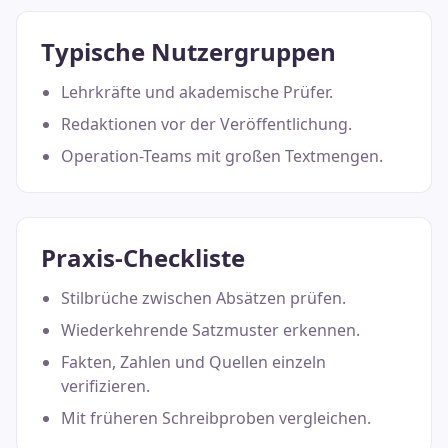
Typische Nutzergruppen
Lehrkräfte und akademische Prüfer.
Redaktionen vor der Veröffentlichung.
Operation-Teams mit großen Textmengen.
Praxis-Checkliste
Stilbrüche zwischen Absätzen prüfen.
Wiederkehrende Satzmuster erkennen.
Fakten, Zahlen und Quellen einzeln
verifizieren.
Mit früheren Schreibproben vergleichen.