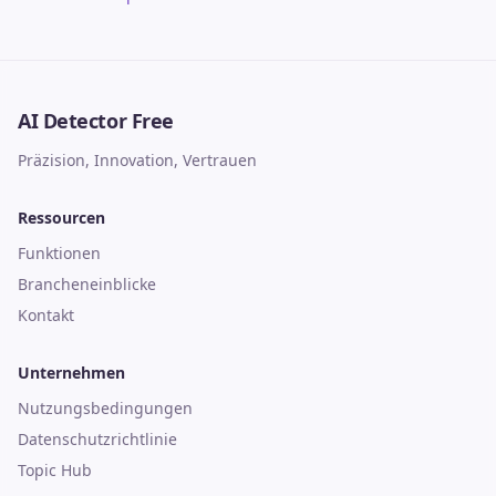
AI Detector Free
Präzision, Innovation, Vertrauen
Ressourcen
Funktionen
Brancheneinblicke
Kontakt
Unternehmen
Nutzungsbedingungen
Datenschutzrichtlinie
Topic Hub