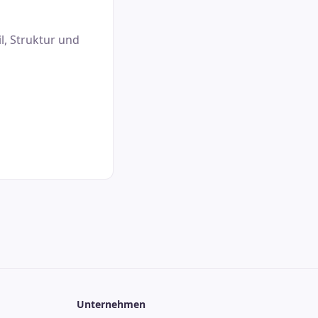
l, Struktur und
Unternehmen