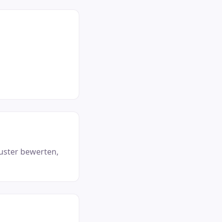
Muster bewerten,