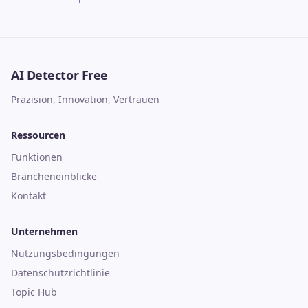
AI Detector Free
Präzision, Innovation, Vertrauen
Ressourcen
Funktionen
Brancheneinblicke
Kontakt
Unternehmen
Nutzungsbedingungen
Datenschutzrichtlinie
Topic Hub