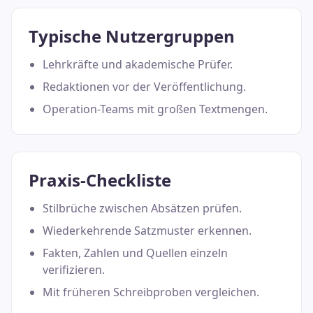
Typische Nutzergruppen
Lehrkräfte und akademische Prüfer.
Redaktionen vor der Veröffentlichung.
Operation-Teams mit großen Textmengen.
Praxis-Checkliste
Stilbrüche zwischen Absätzen prüfen.
Wiederkehrende Satzmuster erkennen.
Fakten, Zahlen und Quellen einzeln
verifizieren.
Mit früheren Schreibproben vergleichen.