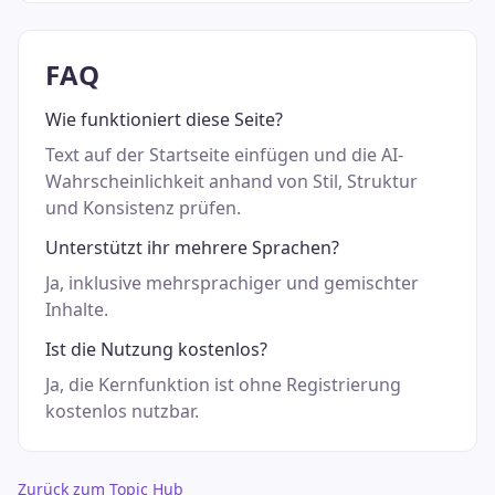
FAQ
Wie funktioniert diese Seite?
Text auf der Startseite einfügen und die AI-
Wahrscheinlichkeit anhand von Stil, Struktur
und Konsistenz prüfen.
Unterstützt ihr mehrere Sprachen?
Ja, inklusive mehrsprachiger und gemischter
Inhalte.
Ist die Nutzung kostenlos?
Ja, die Kernfunktion ist ohne Registrierung
kostenlos nutzbar.
Zurück zum Topic Hub