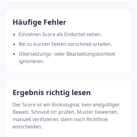
Häufige Fehler
Einzelnen Score als Endurteil sehen.
Bei zu kurzen Texten vorschnell urteilen.
Übersetzungs- oder Bearbeitungskontext
ignorieren.
Ergebnis richtig lesen
Der Score ist ein Risikosignal, kein endgültiger
Beweis. Sinnvoll ist: prüfen, Muster bewerten,
manuell verifizieren, dann nach Richtlinie
entscheiden.