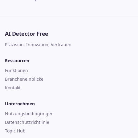
AI Detector Free
Präzision, Innovation, Vertrauen
Ressourcen
Funktionen
Brancheneinblicke
Kontakt
Unternehmen
Nutzungsbedingungen
Datenschutzrichtlinie
Topic Hub