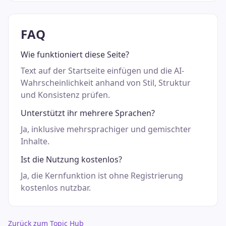
FAQ
Wie funktioniert diese Seite?
Text auf der Startseite einfügen und die AI-
Wahrscheinlichkeit anhand von Stil, Struktur
und Konsistenz prüfen.
Unterstützt ihr mehrere Sprachen?
Ja, inklusive mehrsprachiger und gemischter
Inhalte.
Ist die Nutzung kostenlos?
Ja, die Kernfunktion ist ohne Registrierung
kostenlos nutzbar.
Zurück zum Topic Hub