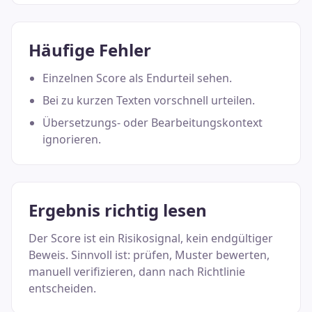
Häufige Fehler
Einzelnen Score als Endurteil sehen.
Bei zu kurzen Texten vorschnell urteilen.
Übersetzungs- oder Bearbeitungskontext
ignorieren.
Ergebnis richtig lesen
Der Score ist ein Risikosignal, kein endgültiger
Beweis. Sinnvoll ist: prüfen, Muster bewerten,
manuell verifizieren, dann nach Richtlinie
entscheiden.