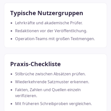
Typische Nutzergruppen
Lehrkräfte und akademische Prüfer.
Redaktionen vor der Veröffentlichung.
Operation-Teams mit großen Textmengen.
Praxis-Checkliste
Stilbrüche zwischen Absätzen prüfen.
Wiederkehrende Satzmuster erkennen.
Fakten, Zahlen und Quellen einzeln
verifizieren.
Mit früheren Schreibproben vergleichen.