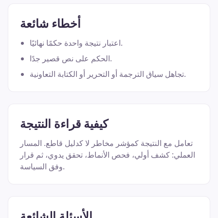
أخطاء شائعة
اعتبار نتيجة واحدة حكمًا نهائيًا.
الحكم على نص قصير جدًا.
تجاهل سياق الترجمة أو التحرير أو الكتابة التعاونية.
كيفية قراءة النتيجة
تعامل مع النتيجة كمؤشر مخاطر لا كدليل قاطع. المسار
العملي: كشف أولي، فحص الأنماط، تحقق يدوي، ثم قرار
وفق السياسة.
الأسئلة الشائعة