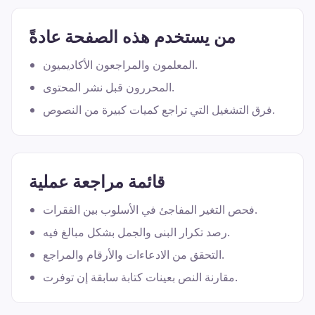
من يستخدم هذه الصفحة عادةً
المعلمون والمراجعون الأكاديميون.
المحررون قبل نشر المحتوى.
فرق التشغيل التي تراجع كميات كبيرة من النصوص.
قائمة مراجعة عملية
فحص التغير المفاجئ في الأسلوب بين الفقرات.
رصد تكرار البنى والجمل بشكل مبالغ فيه.
التحقق من الادعاءات والأرقام والمراجع.
مقارنة النص بعينات كتابة سابقة إن توفرت.