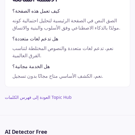
كيف تعمل هذه الصفحة؟
الصق النص في الصفحة الرئيسية لتحليل احتمالية كونه
مولدًا بالذكاء الاصطناعي وفق الأسلوب والبنية والاتساق.
هل تدعم لغات متعددة؟
نعم، تدعم لغات متعددة والنصوص المختلطة لتناسب
الفرق العالمية.
هل الخدمة مجانية؟
نعم، الكشف الأساسي متاح مجانًا بدون تسجيل.
العودة إلى فهرس الكلمات Topic Hub
AI Detector Free