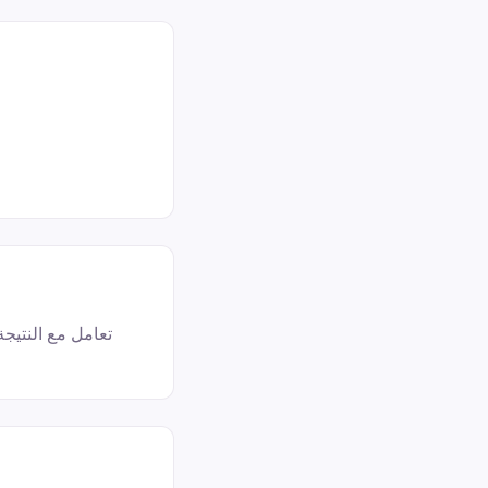
تعامل مع النتيج