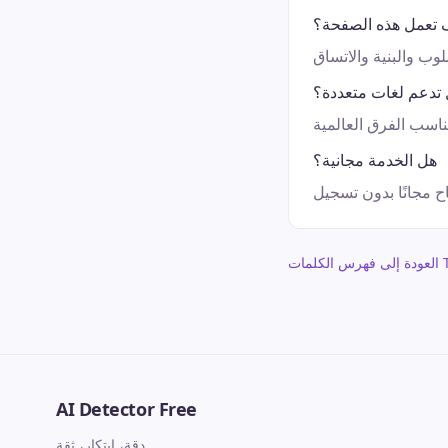
 تعمل هذه الصفحة؟
تدعم لغات متعددة؟
هل الخدمة مجانية؟
Topi
AI Detector Free
دقة، ابتكار، ثقة