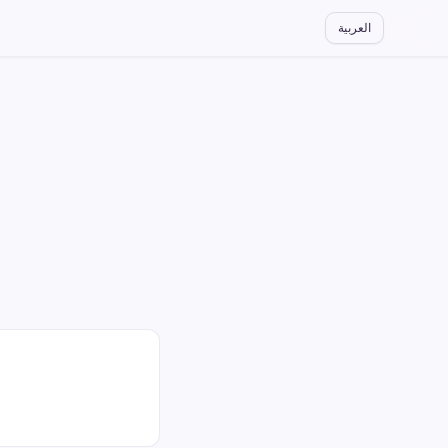
العربية